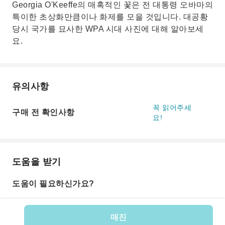
Georgia O'Keeffe의 매혹적인 꽃은 전 대통령 오바마의
특이한 초상화만큼이나 화제를 모을 것입니다. 대공황
당시 국가를 묘사한 WPA 시대 사진에 대해 알아보세
요.
유의사항
꼭 읽어주세
구매 전 확인사항
요!
도움을 받기
도움이 필요하신가요?
매진