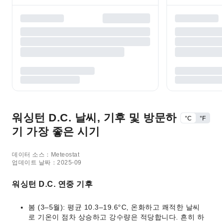
워싱턴 D.C. 날씨, 기후 및 방문하
°C
°F
기 가장 좋은 시기
데이터 소스：Meteostat
업데이트 날짜：2025-09
워싱턴 D.C. 연중 기후
봄 (3–5월): 평균 10.3–19.6°C, 온화하고 쾌적한 날씨
로 기온이 점차 상승하고 강수량은 적당합니다. 흔히 하