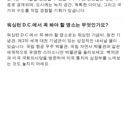
료로 공개되며, 도시에는 녹지 공간, 독특한 다이닝, 그리고 국
가의 수도를 직접 경험할 기회가 있습니다.
워싱턴 D.C.에서 꼭 봐야 할 명소는 무엇인가요?
워싱턴 D.C.에서 꼭 봐야 할 명소로는 워싱턴 기념비, 링컨 기
념관, 제2차 세계 대전 기념관이 있는 상징적인 내셔널 몰이
있습니다. 국립 항공 우주 박물관, 국립 자연사 박물관과 같은
세계적으로 유명한 스미소니언 박물관을 둘러보세요. 백악관
과 미국 국회의사당을 방문하여 미국 통치의 심장부를 느껴보
는 것도 놓치지 마세요.