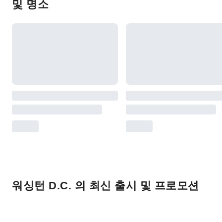
및 명소
워싱턴 D.C. 의 최신 출시 및 프로모션