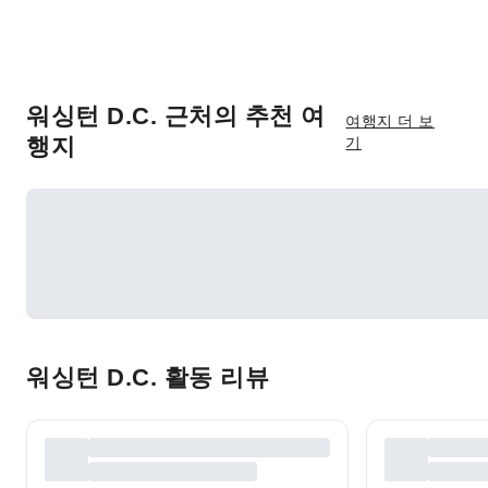
워싱턴 D.C. 근처의 추천 여
여행지 더 보
행지
기
워싱턴 D.C. 활동 리뷰