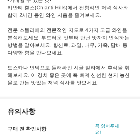
-기대할 수 있는 것-
키안티 힐스(Chianti Hills)에서 전형적인 저녁 식사와
함께 2시간 동안 와인 시음을 즐겨보세요.
전문 소믈리에의 전문적인 지도로 4가지 고급 와인을
분석해보세요. 부드러운 맛부터 탄닌 맛까지 인식하는
방법을 알아보세요. 향신료, 과일, 나무, 가죽, 담배 등
다양한 향을 만나보세요.
토스카나 언덕으로 둘러싸인 시골 빌라에서 휴식을 취
해보세요. 이 경치 좋은 곳에 푹 빠져 신선한 현지 농산
물로 만든 맛있는 저녁 식사를 맛보세요.
유의사항
꼭 읽어주세
구매 전 확인사항
요!