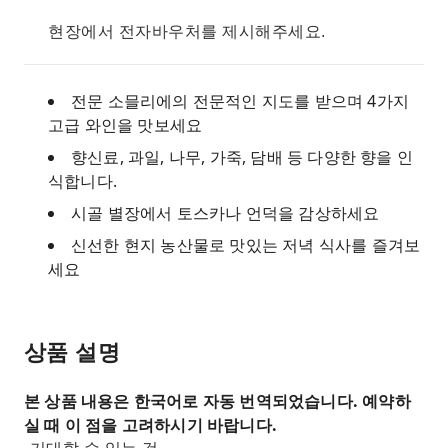
현장에서 전자바우처를 제시해주세요.
전문 소믈리에의 전문적인 지도를 받으며 4가지
고급 와인을 맛보세요
향신료, 과일, 나무, 가죽, 담배 등 다양한 향을 인
식합니다.
시골 별장에서 토스카나 언덕을 감상하세요
신선한 현지 농산물로 맛있는 저녁 식사를 즐겨보
세요
상품 설명
본 상품 내용은 한국어로 자동 번역되었습니다. 예약하
실 때 이 점을 고려하시기 바랍니다.