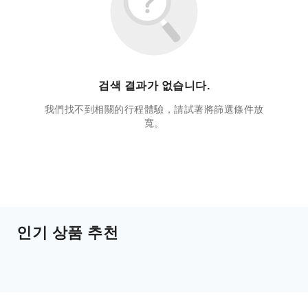
검색 결과가 없습니다.
我們找不到相關的行程體驗，請試著將篩選條件放
寬。
인기 상품 추천