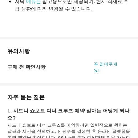
저녁
메뉴는
참고용으로만 제공되며, 현지 식재료 수
급 상황에 따라 변경될 수 있습니다.
유의사항
꼭 읽어주세
구매 전 확인사항
요!
자주 묻는 질문
1. 시드니 쇼보트 디너 크루즈 예약 절차는 어떻게 되나
요?
시드니 쇼보트 디너 크루즈를 예약하려면 일반적으로 원하는
날짜와 시간을 선택하고, 인원수를 결정한 후 온라인 플랫폼을
통해 예약을 확정합니다. KKday를 통해 예약하면 이용 가능한