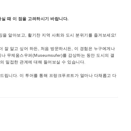
실 때 이 점을 고려하시기 바랍니다.
징을 알아보고, 활기찬 지역 사회와 도시 분위기를 즐겨보세요!
잘 알고 싶어 하든, 처음 방문하시든, 이 경험은 누구에게나
 무제움스우퍼(Museumsufer)를 감상하는 동안 도시의 갤
의 밀접한 관계에 대해 들어보실 수 있습니다.
드립니다. 이 투어를 통해 프랑크푸르트가 얼마나 다채롭고 다