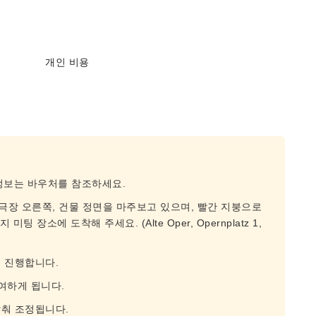
개인 비용
 정보는 바우처를 참조하세요.
 극장 오른쪽, 건물 정면을 마주보고 있으며, 빨간 지붕으로
 장소에 도착해 주세요. (Alte Oper, Opernplatz 1,
 진행합니다.
여하게 됩니다.
맞춰 조정됩니다.