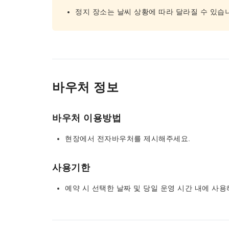
정지 장소는 날씨 상황에 따라 달라질 수 있습
바우처 정보
바우처 이용방법
현장에서 전자바우처를 제시해주세요.
사용기한
예약 시 선택한 날짜 및 당일 운영 시간 내에 