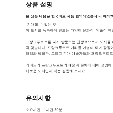
상품 설명
본 상품 내용은 한국어로 자동 번역되었습니다. 예약하
-기대할 수 있는 것-
이 도시를 독특하게 만드는 다양한 문화적, 예술적 특
프랑크푸르트를 다시 방문하는 관광객으로서 도시를 더 
딱 맞습니다. 프랑크푸르트 거리를 거닐며 뢰머 광장이나
러리와 박물관, 그리고 현대 예술가들과 프랑크푸르트
가이드가 프랑크푸르트의 예술과 문화에 대해 설명해 
채로운 도시인지 직접 경험해 보세요.
유의사항
소요시간 : 1시간 30분