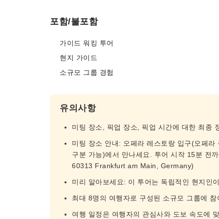
포함/불포함
가이드 워킹 투어
현지 가이드
소규모 그룹 경험
유의사항
미팅 장소, 픽업 장소, 픽업 시간에 대한 최종
미팅 장소 안내: 오페라 레스토랑 입구(오페라
구분 가능)에서 만나세요. 투어 시작 15분 전까지 미팅
60313 Frankfurt am Main, Germany)
미리 알아보세요: 이 투어는 독립적인 현지인이
최대 8명의 여행자로 구성된 소규모 그룹에 참
여행 일정은 여행자의 관심사와 도보 속도에 