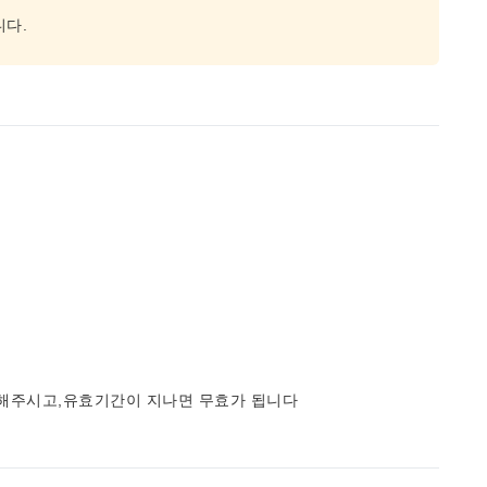
니다.
사용해주시고,유효기간이 지나면 무효가 됩니다