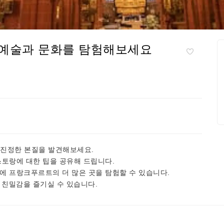
 예술과 문화를 탐험해보세요
진정한 본질을 발견해보세요.
스토랑에 대한 팁을 공유해 드립니다.
간에 프랑크푸르트의 더 많은 곳을 탐험할 수 있습니다.
 친밀감을 즐기실 수 있습니다.