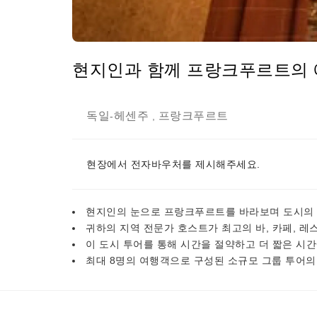
현지인과 함께 프랑크푸르트의
독일
헤센주
프랑크푸르트
-
,
현장에서 전자바우처를 제시해주세요.
현지인의 눈으로 프랑크푸르트를 바라보며 도시의 
귀하의 지역 전문가 호스트가 최고의 바, 카페, 레
이 도시 투어를 통해 시간을 절약하고 더 짧은 시
최대 8명의 여행객으로 구성된 소규모 그룹 투어의