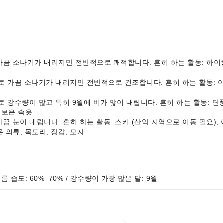
날씨로 가끔 소나기가 내리지만 전반적으로 쾌적합니다. 흔히 하는 활동: 하이킹
한 날씨로 가끔 소나기가 내리지만 전반적으로 건조합니다. 흔히 하는 활동: 
한 날씨로 강수량이 많고 특히 9월에 비가 많이 내립니다. 흔히 하는 활동: 
 보온 속옷.
날씨로 가끔 눈이 내립니다. 흔히 하는 활동: 스키 (산악 지역으로 이동 필
온 의류, 목도리, 장갑, 모자.
 여름 습도: 60%–70% / 강수량이 가장 많은 달: 9월