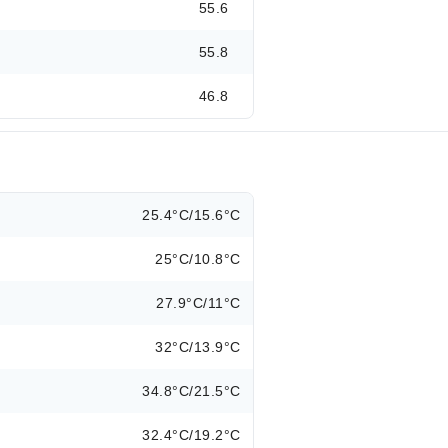
55.6
55.8
46.8
25.4°C/15.6°C
25°C/10.8°C
27.9°C/11°C
32°C/13.9°C
34.8°C/21.5°C
32.4°C/19.2°C