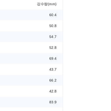
강수량(mm)
60.4
50.8
54.7
52.8
69.4
43.7
66.2
42.8
83.9