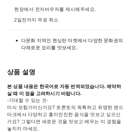
현장에서 전자바우처를 제시해주세요.
2일전까지 무료 취소
다문화 지역인 켄싱턴 마켓에서 다양한 문화권의
다채로운 요리를 맛보세요.
상품 설명
본 상품 내용은 한국어로 자동 번역되었습니다. 예약하
실 때 이 점을 고려하시기 바랍니다.
-기대할 수 있는 것-
미식 모험가이신가요? 토론토의 독특하고 유명한 랜드
마크에서 다양하고 흥미진진한 음식을 맛보고 싶으신
가요? 그렇다면 새로운 것을 맛보고 배우는 이 경험을
놓치지 마세요.