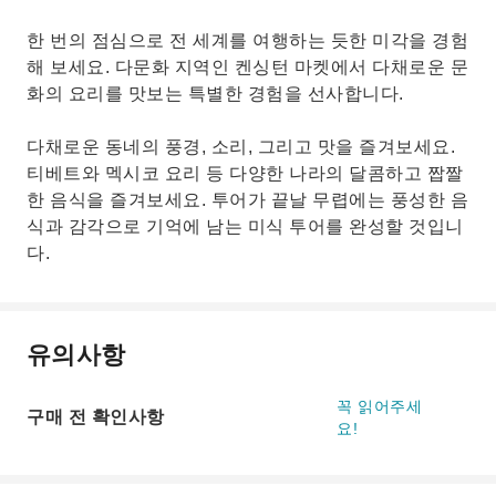
한 번의 점심으로 전 세계를 여행하는 듯한 미각을 경험
해 보세요. 다문화 지역인 켄싱턴 마켓에서 다채로운 문
화의 요리를 맛보는 특별한 경험을 선사합니다.
다채로운 동네의 풍경, 소리, 그리고 맛을 즐겨보세요.
티베트와 멕시코 요리 등 다양한 나라의 달콤하고 짭짤
한 음식을 즐겨보세요. 투어가 끝날 무렵에는 풍성한 음
식과 감각으로 기억에 남는 미식 투어를 완성할 것입니
다.
유의사항
꼭 읽어주세
구매 전 확인사항
요!