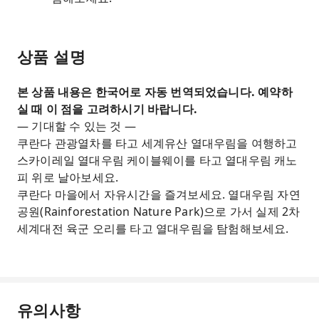
상품 설명
본 상품 내용은 한국어로 자동 번역되었습니다. 예약하
실 때 이 점을 고려하시기 바랍니다.
— 기대할 수 있는 것 —
쿠란다 관광열차를 타고 세계유산 열대우림을 여행하고
스카이레일 열대우림 케이블웨이를 타고 열대우림 캐노
피 위로 날아보세요.
쿠란다 마을에서 자유시간을 즐겨보세요. 열대우림 자연
공원(Rainforestation Nature Park)으로 가서 실제 2차
세계대전 육군 오리를 타고 열대우림을 탐험해보세요.
유의사항