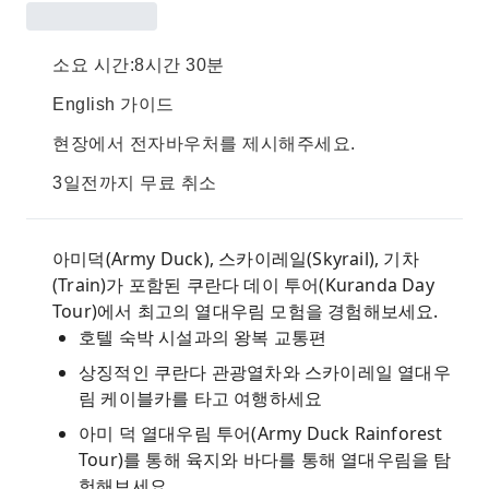
소요 시간:8시간 30분
English 가이드
현장에서 전자바우처를 제시해주세요.
3일전까지 무료 취소
아미덕(Army Duck), 스카이레일(Skyrail), 기차
(Train)가 포함된 쿠란다 데이 투어(Kuranda Day
Tour)에서 최고의 열대우림 모험을 경험해보세요.
호텔 숙박 시설과의 왕복 교통편
상징적인 쿠란다 관광열차와 스카이레일 열대우
림 케이블카를 타고 여행하세요
아미 덕 열대우림 투어(Army Duck Rainforest
Tour)를 통해 육지와 바다를 통해 열대우림을 탐
험해보세요.