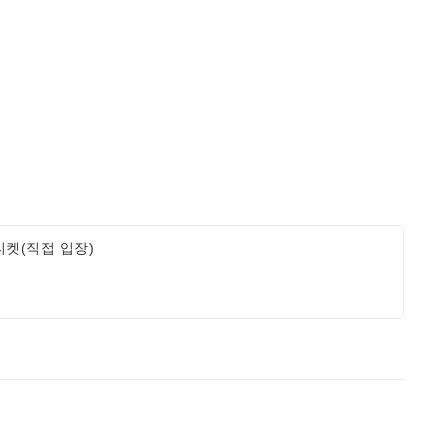
티켓(직접 입장)