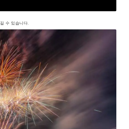
길 수 있습니다.