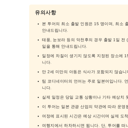
유의사항
본 투어의 최소 출발 인원은 15 명이며, 최소 
안내드립니다.
태풍, 눈보라 등의 악천후의 경우 출발 1일 전 
일을 통해 안내드립니다.
일정에 차질이 생기지 않도록 지정된 장소에 1
니다.
만 2세 미만의 아동은 식사가 포함되지 않습니
팀 코디네이터의 언어는 주로 일본어입니다. 언어
니다.
실제 일정은 당일 교통 상황이나 기타 예상치 
이 투어는 일본 관광 산업의 약관에 따라 운영
여정에 표시된 시간은 예상 시간이며 실제 도착
여행지에서 하차하시면 됩니다. 단, 투어를 