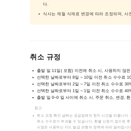
다.
식사는 제철 식재료 변경에 따라 조정되며, 사
취소 규정
출발 일 11일( 포함) 이전에 취소 시, 사용하지 않
선택한 날짜로부터 8일 ~ 10일 이전 취소 수수료 1
선택한 날짜로부터 2일 ~ 7일 이전 취소 수수료 30
선택한 날짜로부터 1일 ~ 1일 이전 취소 수수료 40
출발 일 0~0 일 사이에 취소 시, 주문 취소, 변경,
참고
취소 요청 확인 날짜는 공급업체의 현지 시간을 따릅니다. 
취소 수수료가 부과될 수 있습니다. 환불 신청이 접수된 후 
시점은 사용하신 카드 발급 은행의 정책에 따라 달라집니다