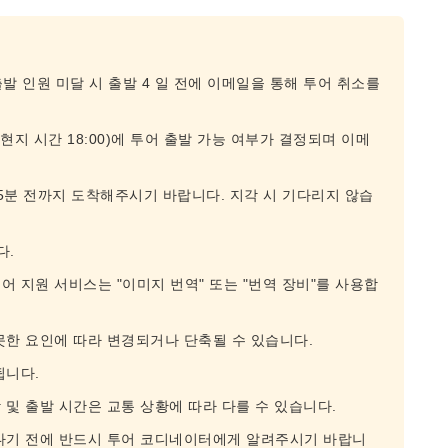
출발 인원 미달 시 출발 4 일 전에 이메일을 통해 투어 취소를
(현지 시간 18:00)에 투어 출발 가능 여부가 결정되며 이메
5분 전까지 도착해주시기 바랍니다. 지각 시 기다리지 않습
다.
 지원 서비스는 "이미지 번역" 또는 "번역 장비"를 사용합
못한 요인에 따라 변경되거나 단축될 수 있습니다.
됩니다.
 및 출발 시간은 교통 상황에 따라 다를 수 있습니다.
떠나기 전에 반드시 투어 코디네이터에게 알려주시기 바랍니