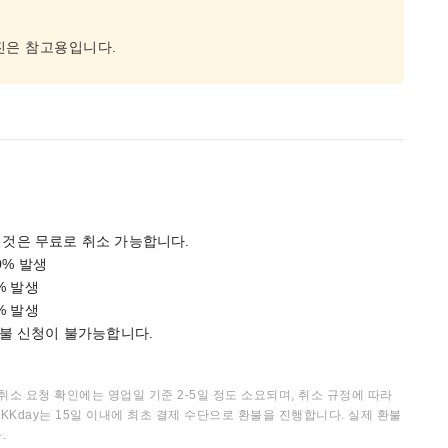
진은 참고용입니다.
은 것은 무료로 취소 가능합니다.
0% 발생
% 발생
% 발생
 환불 신청이 불가능합니다.
취소 요청 확인에는 영업일 기준 2-5일 정도 소요되며, 취소 규정에 따라
KKday는 15일 이내에 최초 결제 수단으로 환불을 진행합니다. 실제 환불
.