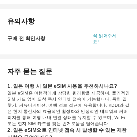
유의사항
꼭 읽어주세
구매 전 확인사항
요!
자주 묻는 질문
1. 일본 여행 시 일본 eSIM 사용을 추천하시나요?
일본 eSIM은 여행객에게 상당한 편리함을 제공하며, 물리적인
SIM 카드 없이 도착 즉시 인터넷 접속이 가능합니다. 특히 길
찾기, 커뮤니케이션, 여행 정보 접근에 유용합니다. KDDI와 같
은 현지 통신사의 효율적인 활성화와 안정적인 네트워크 커버
리지를 통해 여행 내내 연결 상태를 유지할 수 있으며, Wi-Fi
또는 현지 SIM 카드를 찾는 번거로움을 덜어줍니다.
2. 일본 eSIM으로 인터넷 접속 시 발생할 수 있는 제한