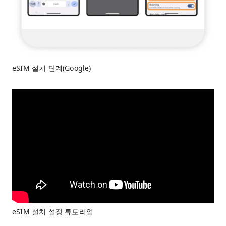
eSIM 설치 단계(Google)
eSIM 설치 설정 튜토리얼