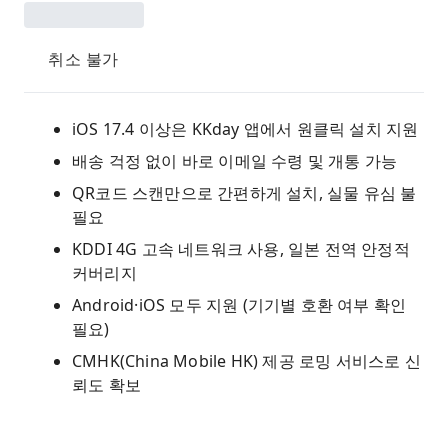
취소 불가
iOS 17.4 이상은 KKday 앱에서 원클릭 설치 지원
배송 걱정 없이 바로 이메일 수령 및 개통 가능
QR코드 스캔만으로 간편하게 설치, 실물 유심 불
필요
KDDI 4G 고속 네트워크 사용, 일본 전역 안정적
커버리지
Android·iOS 모두 지원 (기기별 호환 여부 확인
필요)
CMHK(China Mobile HK) 제공 로밍 서비스로 신
뢰도 확보