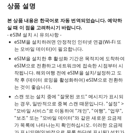
상품 설명
본 상품 내용은 한국어로 자동 번역되었습니다. 예약하
실 때 이 점을 고려하시기 바랍니다.
- eSIM 설치 시 유의사항 -
eSIM을 설치하려면 안정적인 인터넷 연결(Wi-Fi 또
는 모바일 데이터)이 필요합니다.
eSIM을 설치한 후 활성화 기간은 목적지에 도착하여
eSIM으로 전환하고 네트워크에 접속한 시점부터 시
작됩니다. 해외여행 전에 eSIM을 설치/설정하고 도
착 후 (데이터 로밍을 활성화하여) eSIM으로 전환하
는 것이 좋습니다.
스캔 또는 설치 중에 "잘못된 코드" 메시지가 표시되
는 경우, 일반적으로 중복 스캔 때문입니다. "설정" >
"모바일 서비스"로 이동하여 "개인", "여행", "업무",
"보조" 또는 "모바일 데이터"와 같은 새로운 요금제
가 목록에 나타나는지 확인하십시오. 이러한 요금제
가 표시되면(일반적으로 목록 하단에 표시됨) 설치가