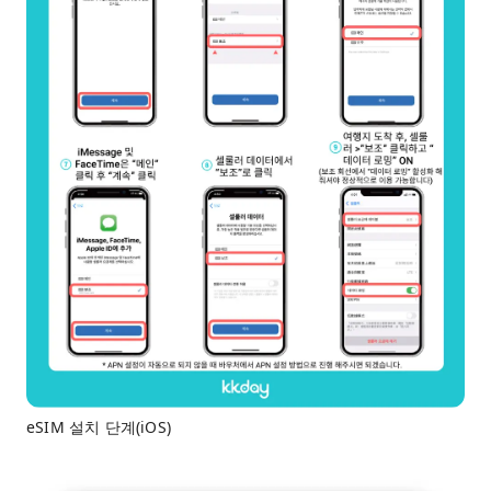
eSIM 설치 단계(iOS)