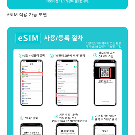
eSIM 적용 가능 모델