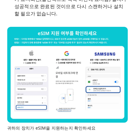
성공적으로 완료된 것이므로 다시 스캔하거나 설치
할 필요가 없습니다.
귀하의 장치가 eSIM을 지원하는지 확인하세요