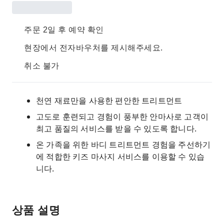
주문 2일 후 예약 확인
현장에서 전자바우처를 제시해주세요.
취소 불가
천연 재료만을 사용한 편안한 트리트먼트
고도로 훈련되고 경험이 풍부한 안마사로 고객이
최고 품질의 서비스를 받을 수 있도록 합니다.
온 가족을 위한 바디 트리트먼트 경험을 주선하기
에 적합한 키즈 마사지 서비스를 이용할 수 있습
니다.
상품 설명