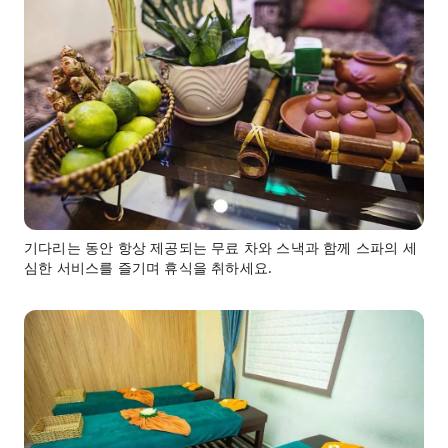
기다리는 동안 항상 제공되는 무료 차와 스낵과 함께 스파의 세
심한 서비스를 즐기며 휴식을 취하세요.