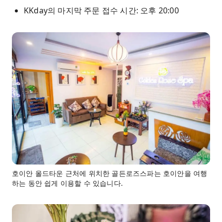
KKday의 마지막 주문 접수 시간: 오후 20:00
호이안 올드타운 근처에 위치한 골든로즈스파는 호이안을 여행
하는 동안 쉽게 이용할 수 있습니다.