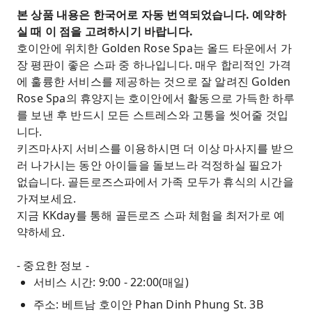
본 상품 내용은 한국어로 자동 번역되었습니다. 예약하
실 때 이 점을 고려하시기 바랍니다.
호이안에 위치한 Golden Rose Spa는 올드 타운에서 가
장 평판이 좋은 스파 중 하나입니다. 매우 합리적인 가격
에 훌륭한 서비스를 제공하는 것으로 잘 알려진 Golden
Rose Spa의 휴양지는 호이안에서 활동으로 가득한 하루
를 보낸 후 반드시 모든 스트레스와 고통을 씻어줄 것입
니다.
키즈마사지 서비스를 이용하시면 더 이상 마사지를 받으
러 나가시는 동안 아이들을 돌보느라 걱정하실 필요가
없습니다. 골든로즈스파에서 가족 모두가 휴식의 시간을
가져보세요.
지금 KKday를 통해 골든로즈 스파 체험을 최저가로 예
약하세요.
- 중요한 정보 -
서비스 시간: 9:00 - 22:00(매일)
주소: 베트남 호이안 Phan Dinh Phung St. 3B