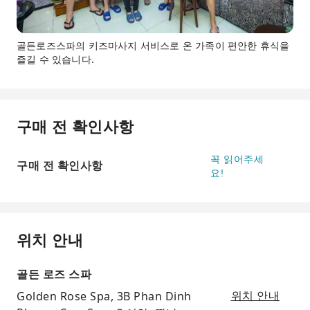
골든로즈스파의 키즈마사지 서비스로 온 가족이 편안한 휴식을
즐길 수 있습니다.
구매 전 확인사항
꼭 읽어주세
구매 전 확인사항
요!
위치 안내
골든 로즈 스파
Golden Rose Spa, 3B Phan Dinh
위치 안내