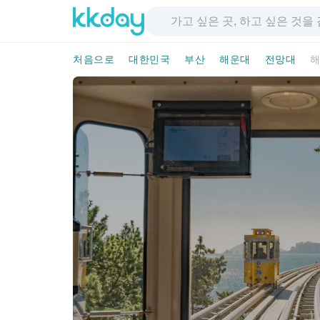
처음으로
대한민국
부산
해운대
전망대
해