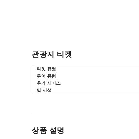
관광지 티켓
티켓 유형
투어 유형
추가 서비스
및 시설
상품 설명