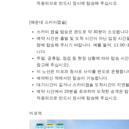
적용되므로 반드시 정시에 탑승해 주십시오.
[해운대 스카이캡슐]
스카이 캡슐 탑승은 편도로 약 30분이 소요됩니다
예약 시간은 출발 및 도착 시간이 아닌 입장 시간
량에 탑승해 주시기 바랍니다. 예를 들어, 11:00~1
니다.
주말, 공휴일, 점검 등 현장 상황에 따라 탑승 시
참고해 주십시오).
이 노선은 미포와 청사포 사이를 편도로 운행합니
예약하신 역에서만 탑승이 가능합니다.
대기시간이 길거나 스카이캡슐 도착시간이 지연될 
예약 시간에서 30분을 초과하여 도착한 승객은 탑
적용되므로 반드시 정시에 탑승해 주십시오.
미포역