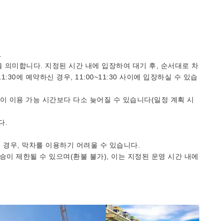
.
을 의미합니다. 지정된 시간 내에 입장하여 대기 후, 순서대로 차
1:30에 예약하신 경우, 11:00~11:30 사이에 입장하실 수 있습
간이 이용 가능 시간보다 다소 늦어질 수 있습니다(일정 계획 시
다.
경우, 막차를 이용하기 어려울 수 있습니다.
승이 제한될 수 있으며(환불 불가), 이는 지정된 운영 시간 내에