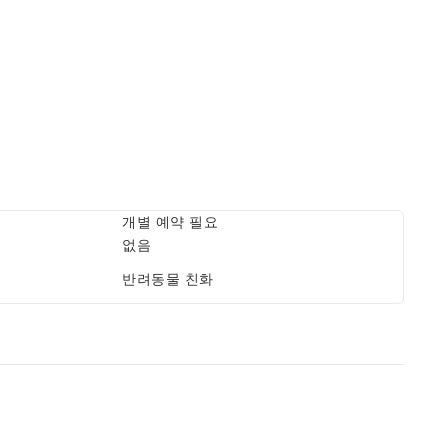
개별 예약 필요
없음
반려동물 친화