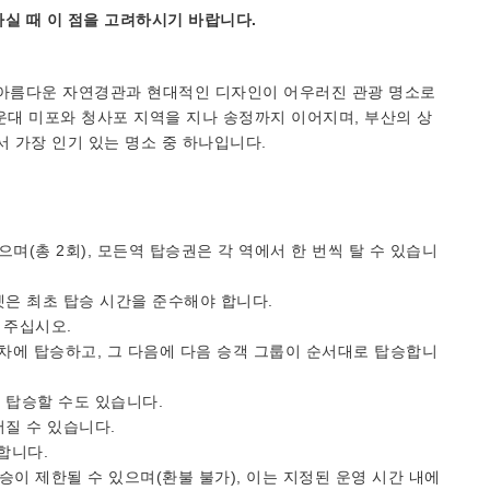
실 때 이 점을 고려하시기 바랍니다.
 아름다운 자연경관과 현대적인 디자인이 어우러진 관광 명소로
해운대 미포와 청사포 지역을 지나 송정까지 이어지며, 부산의 상
서 가장 인기 있는 명소 중 하나입니다.
으며(총 2회), 모든역 탑승권은 각 역에서 한 번씩 탈 수 있습니
켓은 최초 탑승 시간을 준수해야 합니다.
 주십시오.
기차에 탑승하고, 그 다음에 다음 승객 그룹이 순서대로 탑승합니
 탑승할 수도 있습니다.
어질 수 있습니다.
합니다.
승이 제한될 수 있으며(환불 불가), 이는 지정된 운영 시간 내에