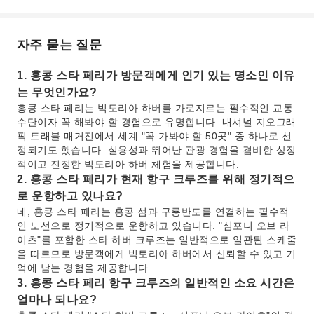
자주 묻는 질문
1. 홍콩 스타 페리가 방문객에게 인기 있는 명소인 이유
는 무엇인가요?
홍콩 스타 페리는 빅토리아 하버를 가로지르는 필수적인 교통
수단이자 꼭 해봐야 할 경험으로 유명합니다. 내셔널 지오그래
픽 트래블 매거진에서 세계 "꼭 가봐야 할 50곳" 중 하나로 선
정되기도 했습니다. 실용성과 뛰어난 관광 경험을 겸비한 상징
적이고 진정한 빅토리아 하버 체험을 제공합니다.
2. 홍콩 스타 페리가 현재 항구 크루즈를 위해 정기적으
로 운항하고 있나요?
네, 홍콩 스타 페리는 홍콩 섬과 구룡반도를 연결하는 필수적
인 노선으로 정기적으로 운항하고 있습니다. "심포니 오브 라
이츠"를 포함한 스타 하버 크루즈는 일반적으로 일관된 스케줄
을 따르므로 방문객에게 빅토리아 하버에서 신뢰할 수 있고 기
억에 남는 경험을 제공합니다.
3. 홍콩 스타 페리 항구 크루즈의 일반적인 소요 시간은
얼마나 되나요?