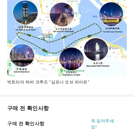
빅토리아 하버 크루즈 "심포니 오브 라이트"
구매 전 확인사항
꼭 읽어주세
구매 전 확인사항
요!