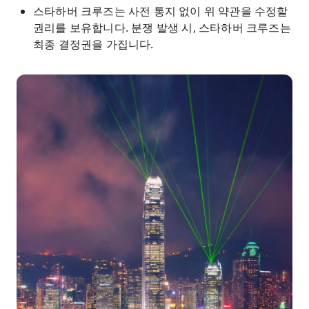
스타하버 크루즈는 사전 통지 없이 위 약관을 수정할
권리를 보유합니다. 분쟁 발생 시, 스타하버 크루즈는
최종 결정권을 가집니다.