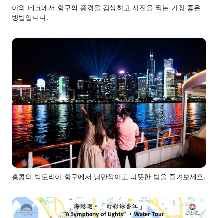
야외 데크에서 항구의 풍경을 감상하고 사진을 찍는 가장 좋은
방법입니다.
홍콩의 빅토리아 항구에서 낭만적이고 따뜻한 밤을 즐겨보세요.