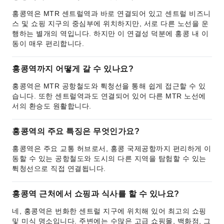
홍콩역은 MTR 센트럴역과 바로 연결되어 있고 센트럴 비즈니
스 및 쇼핑 지구의 중심부에 위치하지만, 서로 다른 노선을 운
행하는 별개의 역입니다. 하지만 이 연결성 덕분에 홍콩 내 이
동이 매우 편리합니다.
홍콩역까지 어떻게 갈 수 있나요?
홍콩역은 MTR 공항철도와 튁청선을 통해 쉽게 접근할 수 있
습니다. 또한 센트럴역과도 연결되어 있어 다른 MTR 노선에
서의 환승도 원활합니다.
홍콩역의 주요 특징은 무엇인가요?
홍콩역은 주요 교통 허브로서, 홍콩 국제공항까지 편리하게 이
동할 수 있는 공항철도와 도시의 다른 지역을 탐험할 수 있는
튁청선으로 직접 연결됩니다.
홍콩역 근처에서 쇼핑과 식사를 할 수 있나요?
네, 홍콩역은 번화한 센트럴 지구에 위치해 있어 최고의 쇼핑
및 미식 명소입니다. 주변에는 수많은 고급 쇼핑몰, 백화점, 그