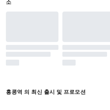
소
홍콩역 의 최신 출시 및 프로모션