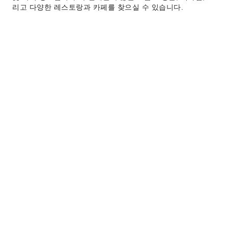
리고 다양한 레스토랑과 카페를 찾으실 수 있습니다.