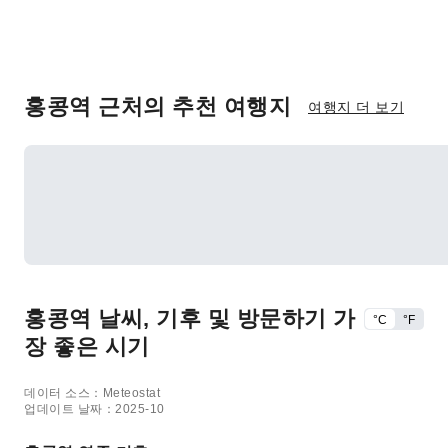
홍콩역 근처의 추천 여행지
여행지 더 보기
홍콩역 날씨, 기후 및 방문하기 가
°C
°F
장 좋은 시기
데이터 소스：Meteostat
업데이트 날짜：2025-10