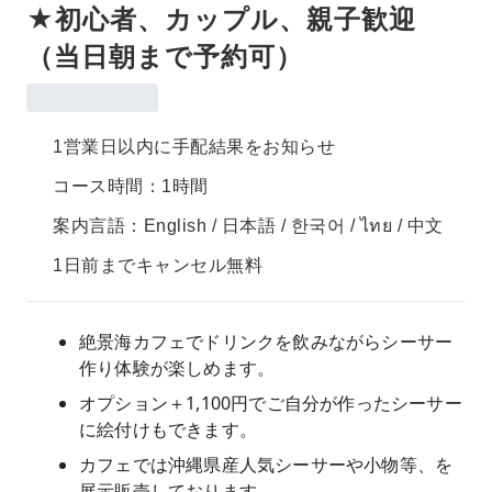
★初心者、カップル、親子歓迎
（当日朝まで予約可）
1営業日以内に手配結果をお知らせ
コース時間：1時間
案内言語：English / 日本語 / 한국어 / ไทย / 中文
1日前までキャンセル無料
絶景海カフェでドリンクを飲みながらシーサー
作り体験が楽しめます。
オプション＋1,100円でご自分が作ったシーサー
に絵付けもできます。
カフェでは沖縄県産人気シーサーや小物等、を
展示販売しております。