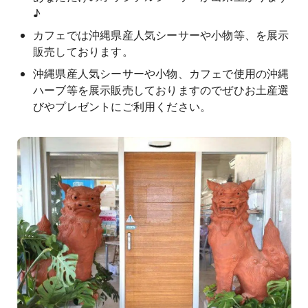
♪
カフェでは沖縄県産人気シーサーや小物等、を展示
販売しております。
沖縄県産人気シーサーや小物、カフェで使用の沖縄
ハーブ等を展示販売しておりますのでぜひお土産選
びやプレゼントにご利用ください。