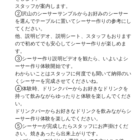
スタッフが案内します。
②沢山のシーサーサンプルからお好みのシーサー
を選んでテーブルに置いてシーサー作りの参考にし
てください。
他、説明ビデオ、説明シート、スタッフもおります
ので初めてでも安心してシーサー作りが楽しめま
す。
③シーサー作り説明ビデオを観たら、いよいよシ
ーサー作り体験開始です。
わからいことはスタッフに何度でも聞いて納得のい
くシーサーを完成させてくださいね。
④体験時、ドリンクバーからお好きなドリンクを
持って飲みながらゆったりと体験を楽しんでくださ
い。
ドリンクバーからお好きなドリンクを飲みながらシ
ーサー作り体験を楽しんでください。
⑤シーサーが完成したらスタッフにお声掛けくだ
さい。焼きあったら出来上がりです。