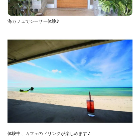
海カフェでシーサー体験♪
体験中、カフェのドリンクが楽しめます♪