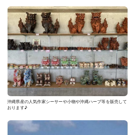
沖縄県産の人気作家シーサーや小物や沖縄ハーブ等を販売して
おります♪