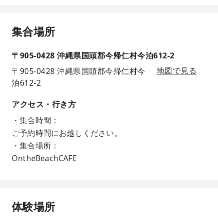
集合場所
〒905-0428 沖縄県国頭郡今帰仁村今泊612-2
〒905-0428 沖縄県国頭郡今帰仁村今
地図で見る
泊612-2
アクセス・行き方
・集合時間：
ご予約時間にお越しください。
・集合場所：
OntheBeachCAFE
体験場所