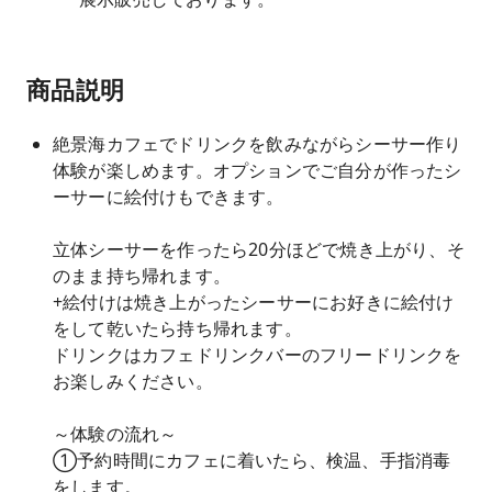
商品説明
絶景海カフェでドリンクを飲みながらシーサー作り
体験が楽しめます。オプションでご自分が作ったシ
ーサーに絵付けもできます。
立体シーサーを作ったら20分ほどで焼き上がり、そ
のまま持ち帰れます。
+絵付けは焼き上がったシーサーにお好きに絵付け
をして乾いたら持ち帰れます。
ドリンクはカフェドリンクバーのフリードリンクを
お楽しみください。
～体験の流れ～
➀予約時間にカフェに着いたら、検温、手指消毒
をします。