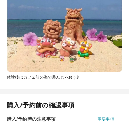
体験後はカフェ前の海で遊んじゃおう♪
購入/予約前の確認事項
購入/予約時の注意事項
重要事項