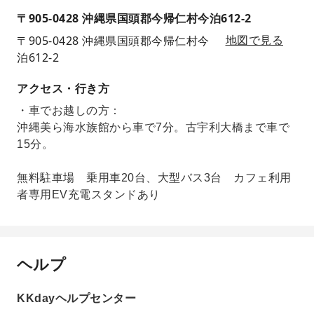
〒905-0428 沖縄県国頭郡今帰仁村今泊612-2
〒905-0428 沖縄県国頭郡今帰仁村今
地図で見る
泊612-2
アクセス・行き方
・車でお越しの方：
沖縄美ら海水族館から車で7分。古宇利大橋まで車で
15分。
無料駐車場 乗用車20台、大型バス3台 カフェ利用
者専用EV充電スタンドあり
ヘルプ
KKdayヘルプセンター