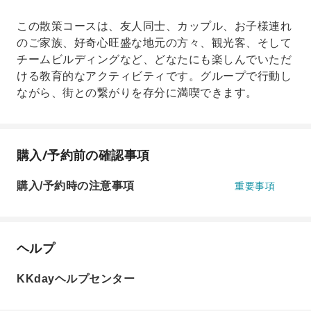
この散策コースは、友人同士、カップル、お子様連れ
のご家族、好奇心旺盛な地元の方々、観光客、そして
チームビルディングなど、どなたにも楽しんでいただ
ける教育的なアクティビティです。グループで行動し
ながら、街との繋がりを存分に満喫できます。
購入/予約前の確認事項
購入/予約時の注意事項
重要事項
ヘルプ
KKdayヘルプセンター