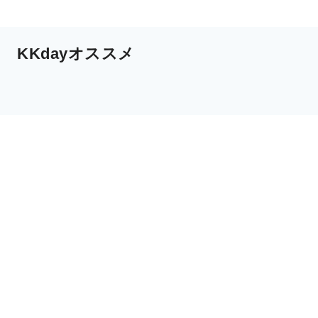
KKdayオススメ