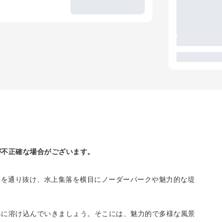
が不正確な場合がございます。
区を通り抜け、水上集落を横目にノーダーパークや魅力的な堤
みに溶け込んでいきましょう。そこには、魅力的で多様な風景