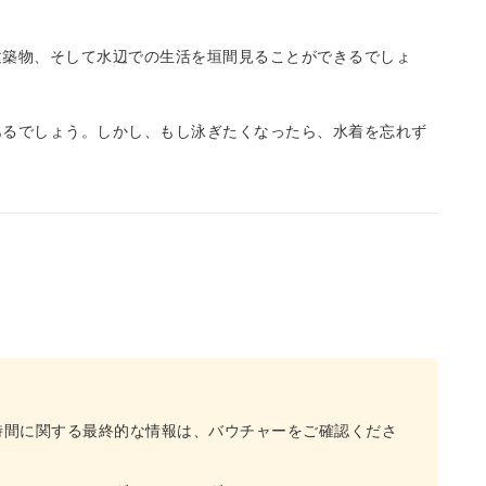
建築物、そして水辺での生活を垣間見ることができるでしょ
あるでしょう。しかし、もし泳ぎたくなったら、水着を忘れず
時間に関する最終的な情報は、バウチャーをご確認くださ