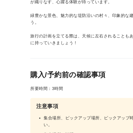
が織りなす、心躍る体験が待っています。
緑豊かな景色、魅力的な堤防沿いの村々、印象的な
う。
旅行の計画を立てる際は、天候に左右されることも
に持っていきましょう！
購入/予約前の確認事項
所要時間：3時間
注意事項
集合場所、ピックアップ場所、ピックアップ
い。