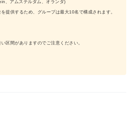
rsplein、アムステルダム、オランダ)
を提供するため、グループは最大10名で構成されます。
短い区間がありますのでご注意ください。