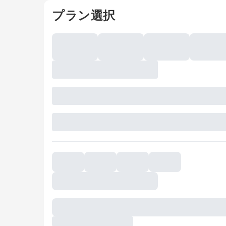
プラン選択