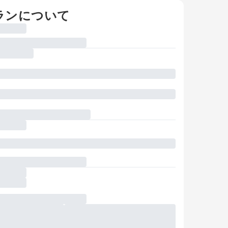
ランについて