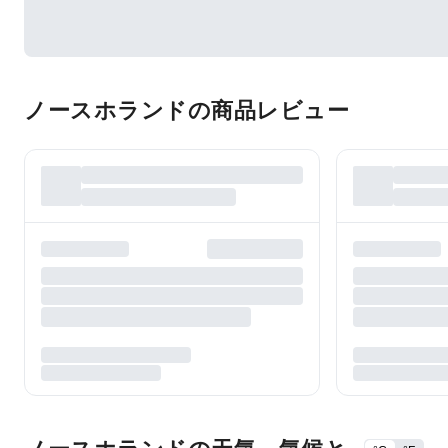
ノースホランドの商品レビュー