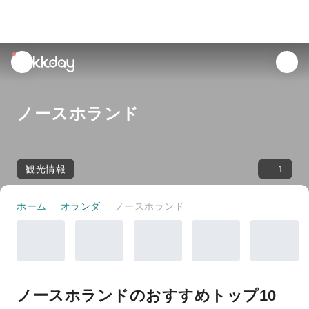
unread
notifications
ノースホランド
観光情報
1
ホーム
オランダ
ノースホランド
ノースホランドのおすすめトップ10