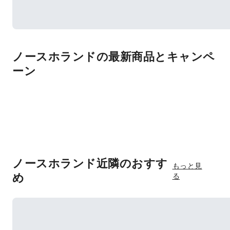
ノースホランドの最新商品とキャンペ
ーン
ノースホランド近隣のおすす
もっと見
め
る