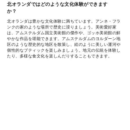
北オランダではどのような文化体験ができます
か？
北オランダは豊かな文化体験に満ちています。アンネ・フラ
ンクの家のような場所で歴史に浸りましょう。美術愛好家
は、アムステルダム国立美術館の傑作や、ゴッホ美術館の鮮
やかな作品を堪能できます。アムステルダムのヨルダーン地
区のような歴史的な地区を散策し、絵のように美しい運河や
個性的なブティックを楽しみましょう。地元の伝統を体験し
たり、多様な食文化を楽しんだりすることもできます。