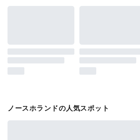
ノースホランドの人気スポット