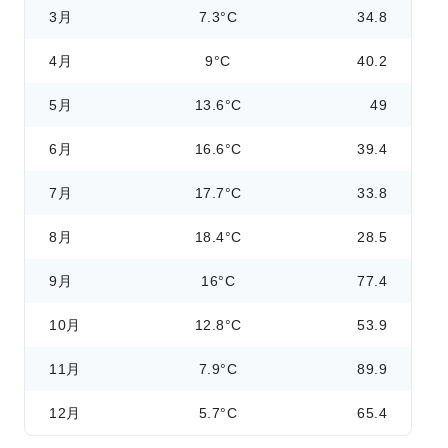
3月
7.3°C
34.8
4月
9°C
40.2
5月
13.6°C
49
6月
16.6°C
39.4
7月
17.7°C
33.8
8月
18.4°C
28.5
9月
16°C
77.4
10月
12.8°C
53.9
11月
7.9°C
89.9
12月
5.7°C
65.4