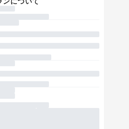
ランについて