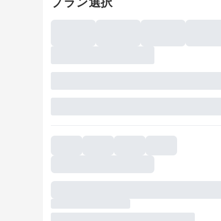
プラン選択