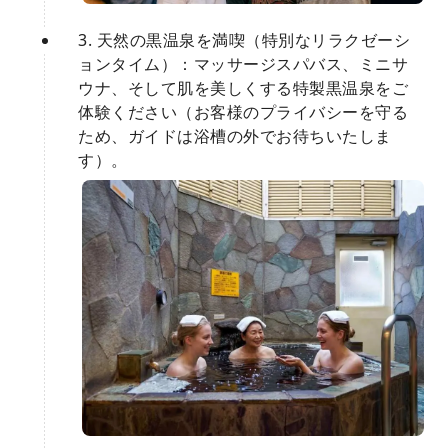
3. 天然の黒温泉を満喫（特別なリラクゼーシ
ョンタイム）：マッサージスパバス、ミニサ
ウナ、そして肌を美しくする特製黒温泉をご
体験ください（お客様のプライバシーを守る
ため、ガイドは浴槽の外でお待ちいたしま
す）。