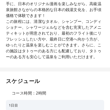
手に、日本のオリジナル漫画を楽しみながら、高級温
泉旅館さながらの本格的な日本の銭湯文化を、お手頃
価格で体験できます！
この旅程には、清潔なタオル、シャンプー、コンディ
ショナー、シャワージェルなどを含む充実したアメニ
ティキットが用意されており、最初のフライト後にリ
フレッシュしたい方や、最終日に空港へ向かう方が、
ゆったりと温泉を楽しむことができます。さらに、こ
の施設はタトゥーのある方にも配慮しており、タトゥ
ーのある方も安心して温泉をご利用いただけます。
スケジュール
コース時間：2時間
1日目