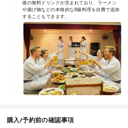
後の無料ドリンクが含まれており、ラーメン
や揚げ物などの本格的なB級料理を自費で追加
することもできます。
購入/予約前の確認事項