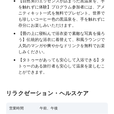
【自然美のエッセンスが詰まった黒温泉を、手
を触れずに体験】プログラム参加者には、アメ
ニティキット一式を無料でプレゼント。世界で
も珍しいコーヒー色の黒温泉を、手を触れずに
存分にお楽しみいただけます。
【畳の上に寝転んで浴衣姿で素敵な写真を撮ろ
う】伝統的な浴衣に着替えて、和風ラウンジで
人気のマンガや爽やかなドリンクを無料でお楽
しみください。
【タトゥーがあっても安心して入浴できる】タ
トゥーのある旅行者も安心して温泉を楽しむこ
とができます。
リラクゼーション・ヘルスケア
営業時間
午前、午後