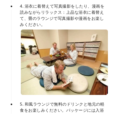
4. 浴衣に着替えて写真撮影をしたり、漫画を
読みながらリラックス：上品な浴衣に着替え
て、畳のラウンジで写真撮影や漫画をお楽し
みください。
5. 和風ラウンジで無料のドリンクと地元の軽
食をお楽しみください。パッケージには入浴