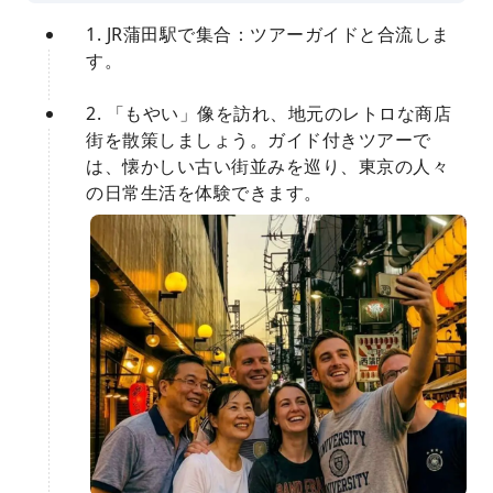
1. JR蒲田駅で集合：ツアーガイドと合流しま
す。
2. 「もやい」像を訪れ、地元のレトロな商店
街を散策しましょう。ガイド付きツアーで
は、懐かしい古い街並みを巡り、東京の人々
の日常生活を体験できます。