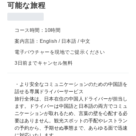
可能な旅程
コース時間：10時間
案内言語：English / 日本語 / 中文
電子バウチャーを現地でご提示ください
3日前までキャンセル無料
・より安全なコミュニケーションのための中国語を
話せる専属ドライバーサービス
旅行全体は、日本在住の中国人ドライバーが担当し
ます。ドライバーは中国語と日本語の両方でコミュ
ニケーションが取れるため、言葉の壁を心配する必
要はありません。観光スポットの手配やレストラン
の予約から、予期せぬ事態まで、あらゆる面で迅速
に対応いたします。