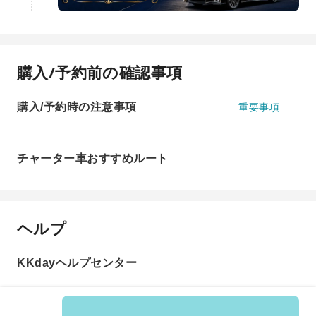
購入/予約前の確認事項
購入/予約時の注意事項
重要事項
チャーター車おすすめルート
ヘルプ
KKdayヘルプセンター