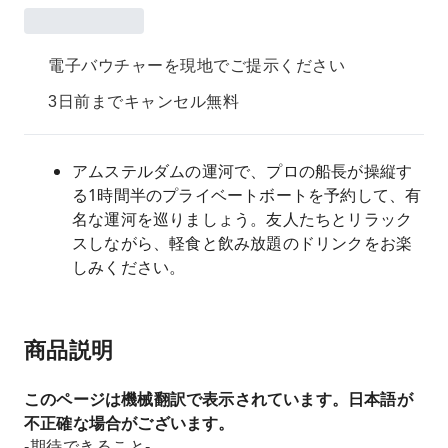
電子バウチャーを現地でご提示ください
3日前までキャンセル無料
アムステルダムの運河で、プロの船長が操縦す
る1時間半のプライベートボートを予約して、有
名な運河を巡りましょう。友人たちとリラック
スしながら、軽食と飲み放題のドリンクをお楽
しみください。
商品説明
このページは機械翻訳で表示されています。日本語が
不正確な場合がございます。
-期待できること-