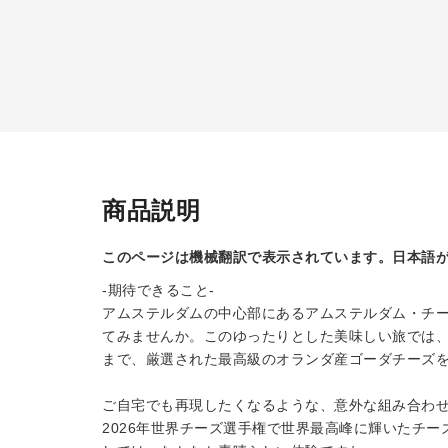
商品説明
このページは機械翻訳で表示されています。日本語
-期待できること-
アムステルダムの中心部にあるアムステルダム・チ
てみませんか。このゆったりとした美味しい旅では
まで、厳選された最高級のオランダ産ゴーダチーズ
ご自宅でも再現したくなるような、意外な組み合わ
2026年世界チーズ選手権で世界最高峰に輝いたチ