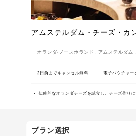
アムステルダム・チーズ・カ
オランダ
ノースホランド
アムステルダム
-
,
2日前までキャンセル無料
電子バウチャー
伝統的なオランダチーズを試食し、チーズ作りに
プラン選択