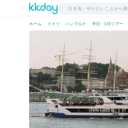
ホーム
ドイツ
ハンブルク
半日・1日ツアー