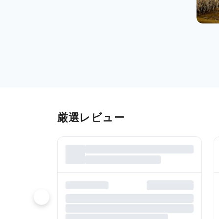
厳選レビュー