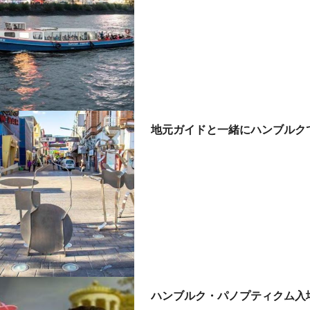
地元ガイドと一緒にハンブルク
ハンブルク・パノプティクム入