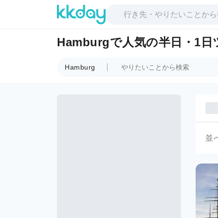
Hamburgで人気の半日・1
Hamburg
並