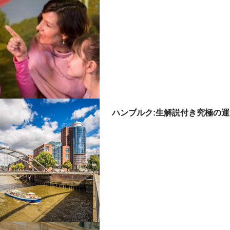
ハンブルク:生解説付き究極の運