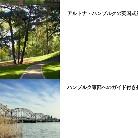
アルトナ・ハンブルクの英国式
ハンブルク東部へのガイド付き