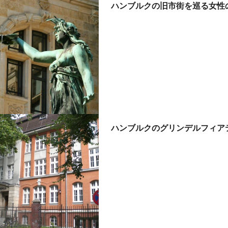
ハンブルクの旧市街を巡る女性
ハンブルクのグリンデルフィア