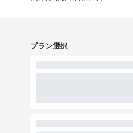
プラン選択