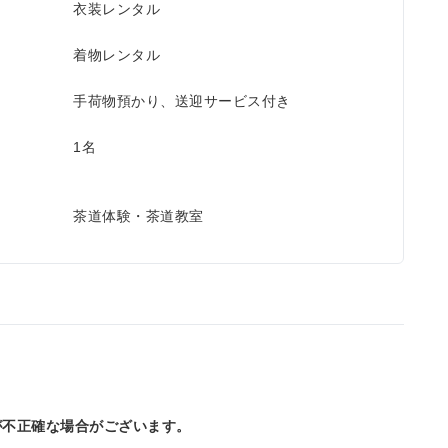
衣装レンタル
着物レンタル
手荷物預かり、送迎サービス付き
1名
茶道体験・茶道教室
が不正確な場合がございます。