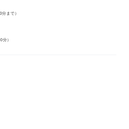
0分まで）
0分）