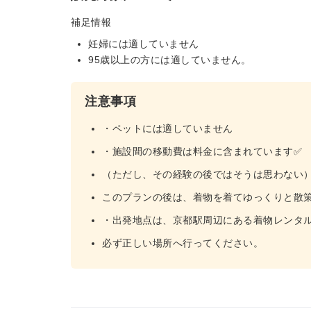
補足情報
妊婦には適していません
95歳以上の方には適していません。
注意事項
・ペットには適していません
・施設間の移動費は料金に含まれています✅
（ただし、その経験の後ではそうは思わない
このプランの後は、着物を着てゆっくりと散
・出発地点は、京都駅周辺にある着物レンタ
必ず正しい場所へ行ってください。