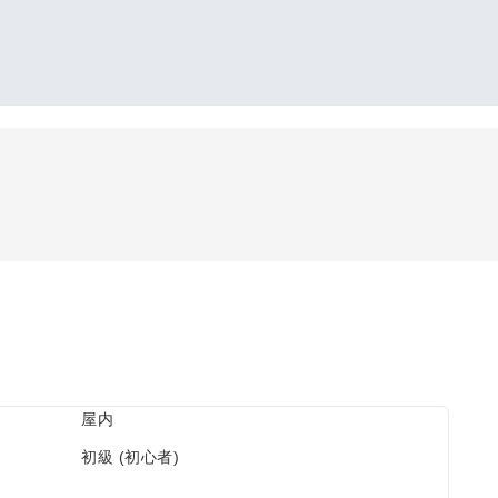
屋内
初級 (初心者)