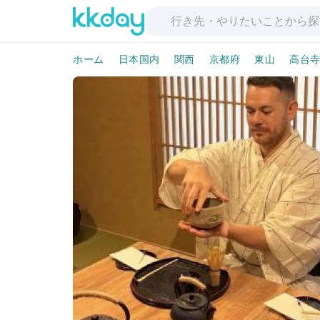
ホーム
日本国内
関西
京都府
東山
高台