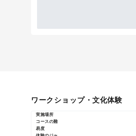
ワークショップ・文化体験
実施場所
コースの難
易度
体験のジャ