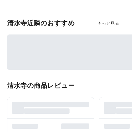
清水寺近隣のおすすめ
もっと見る
清水寺の商品レビュー