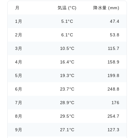
月
気温 (°C)
降水量 (mm)
1月
5.1°C
47.4
2月
6.1°C
53.8
3月
10.5°C
115.7
4月
16.4°C
158.9
5月
19.3°C
199.8
6月
23.7°C
248.8
7月
28.9°C
176
8月
29.5°C
254.7
9月
27.1°C
127.3