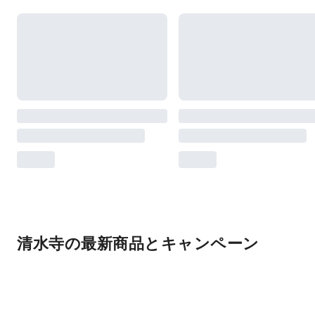
清水寺の最新商品とキャンペーン