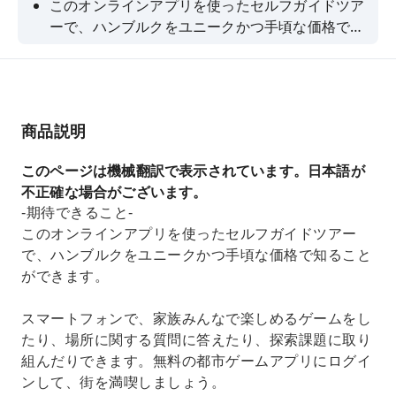
このオンラインアプリを使ったセルフガイドツア
ーで、ハンブルクをユニークかつ手頃な価格で知
ることができます。
商品説明
このページは機械翻訳で表示されています。日本語が
不正確な場合がございます。
-期待できること-
このオンラインアプリを使ったセルフガイドツアー
で、ハンブルクをユニークかつ手頃な価格で知ること
ができます。
スマートフォンで、家族みんなで楽しめるゲームをし
たり、場所に関する質問に答えたり、探索課題に取り
組んだりできます。無料の都市ゲームアプリにログイ
ンして、街を満喫しましょう。