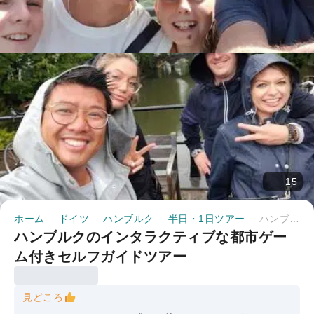
15
ホーム
ドイツ
ハンブルク
半日・1日ツアー
ハンブルクのインタラクティブな都市ゲーム付きセルフガイドツアー
ハンブルクのインタラクティブな都市ゲー
ム付きセルフガイドツアー
見どころ