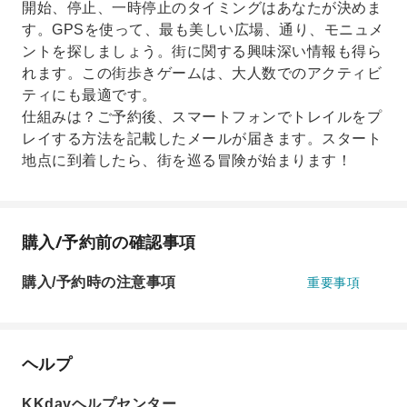
開始、停止、一時停止のタイミングはあなたが決めま
す。GPSを使って、最も美しい広場、通り、モニュメ
ントを探しましょう。街に関する興味深い情報も得ら
れます。この街歩きゲームは、大人数でのアクティビ
ティにも最適です。
仕組みは？ご予約後、スマートフォンでトレイルをプ
レイする方法を記載したメールが届きます。スタート
地点に到着したら、街を巡る冒険が始まります！
購入/予約前の確認事項
購入/予約時の注意事項
重要事項
ヘルプ
KKdayヘルプセンター