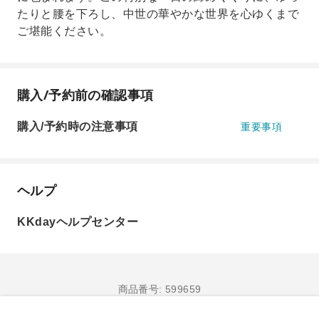
たりと腰を下ろし、中世の華やかな世界を心ゆくまで
ご堪能ください。
購入/予約前の確認事項
購入/予約時の注意事項
重要事項
ヘルプ
KKdayヘルプセンター
商品番号: 599659