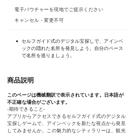
電子バウチャーを現地でご提示ください
キャンセル・変更不可
セルフガイド式のデジタル宝探しで、アインベ
ックの隠れた名所を発見しよう。自分のペース
で名所を巡りましょう。
商品説明
このページは機械翻訳で表示されています。日本語が
不正確な場合がございます。
-期待できること-
アプリからアクセスできるセルフガイド式のデジタル
宝探しゲームで、アインベックを新たな視点から発見
してみませんか。この魅力的なシティラリーは、観光