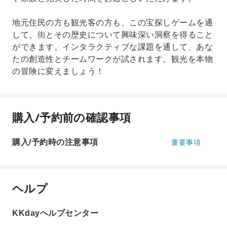
地元住民の方も観光客の方も、この宝探しゲームを通
して、街とその歴史について興味深い洞察を得ること
ができます。インタラクティブな課題を通して、あな
たの創造性とチームワークが試されます。観光を本物
の冒険に変えましょう！
購入/予約前の確認事項
購入/予約時の注意事項
重要事項
ヘルプ
KKdayヘルプセンター