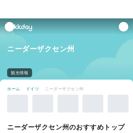
unread
notifications
ニーダーザクセン州
観光情報
ホーム
ドイツ
ニーダーザクセン州
ニーダーザクセン州のおすすめトップ