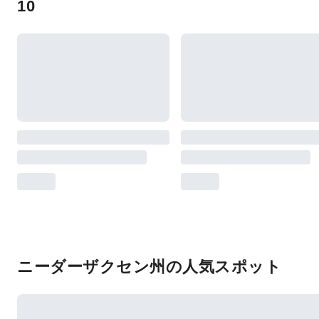
10
ニーダーザクセン州の人気スポット