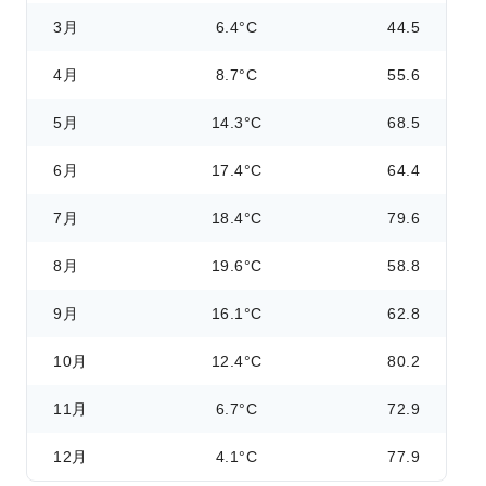
3月
6.4°C
44.5
4月
8.7°C
55.6
5月
14.3°C
68.5
6月
17.4°C
64.4
7月
18.4°C
79.6
8月
19.6°C
58.8
9月
16.1°C
62.8
10月
12.4°C
80.2
11月
6.7°C
72.9
12月
4.1°C
77.9