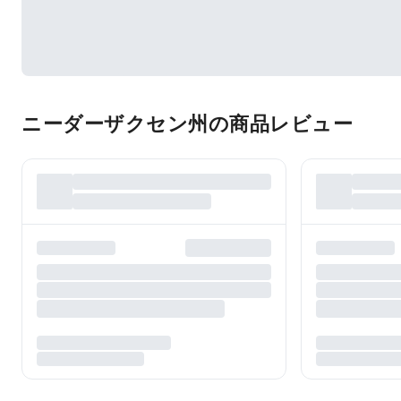
ニーダーザクセン州の商品レビュー