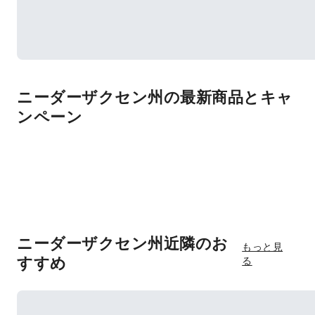
ニーダーザクセン州の最新商品とキャ
ンペーン
ニーダーザクセン州近隣のお
もっと見
すすめ
る