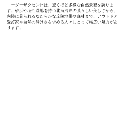
ニーダーザクセン州は、驚くほど多様な自然景観を誇りま
す。砂浜や塩性湿地を持つ北海沿岸の荒々しい美しさから、
内陸に見られるなだらかな丘陵地帯や森林まで、アウトドア
愛好家や自然の静けさを求める人々にとって幅広い魅力があ
ります。