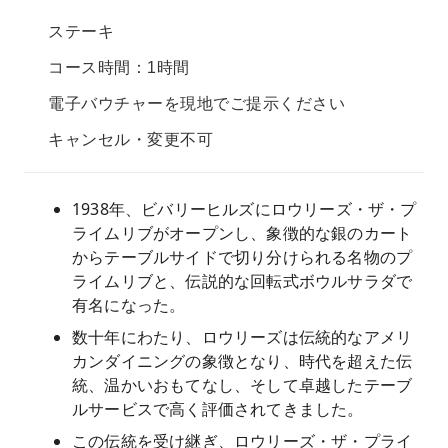
ステーキ
コース時間：1時間
電子バウチャーを現地でご提示ください
キャンセル・変更不可
1938年、ビバリーヒルズにロウリーズ・ザ・プ
ライムリブがオープンし、象徴的な銀のカート
からテーブルサイドで切り分けられる名物のプ
ライムリブと、伝説的な回転式ボウルサラダで
有名になった。
数十年にわたり、ロウリーズは伝統的なアメリ
カンダイニングの象徴となり、時代を超えた伝
統、温かいおもてなし、そして卓越したテーブ
ルサービスで高く評価されてきました。
この伝統を受け継ぎ、ロウリーズ・ザ・プライ