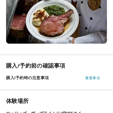
購入/予約前の確認事項
購入/予約時の注意事項
重要事項
体験場所