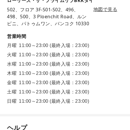
ローリーズ・ザ・プライムリブBKKタイ
502、フロア 3F-S01-S02、496、
地図で見る
498、500、3 Ploenchit Road、ルン
ピニ、パトゥムワン、バンコク 10330
営業時間
月曜
11:00～23:00
(最終入場：23:00)
火曜
11:00～23:00
(最終入場：23:00)
水曜
11:00～23:00
(最終入場：23:00)
木曜
11:00～23:00
(最終入場：23:00)
金曜
11:00～23:00
(最終入場：23:00)
土曜
11:00～23:00
(最終入場：23:00)
日曜
11:00～23:00
(最終入場：23:00)
ヘルプ