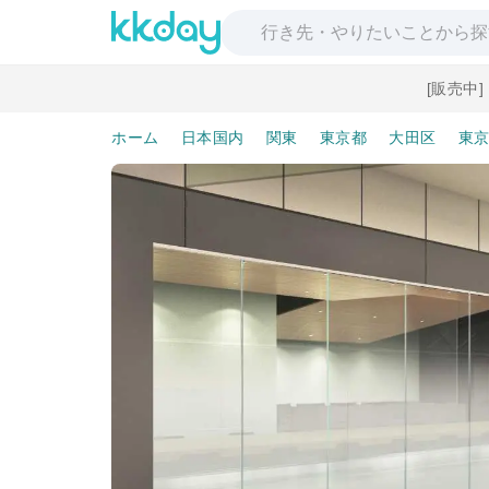
[販売中
ホーム
日本国内
関東
東京都
大田区
東