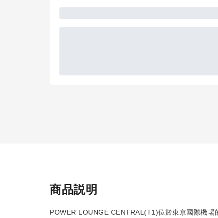
商品説明
POWER LOUNGE CENTRAL(T1)位於東京