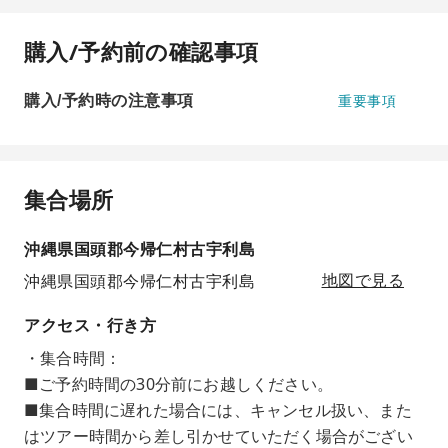
購入/予約前の確認事項
購入/予約時の注意事項
重要事項
集合場所
沖縄県国頭郡今帰仁村古宇利島
沖縄県国頭郡今帰仁村古宇利島
地図で見る
アクセス・行き方
・集合時間：
■ご予約時間の30分前にお越しください。
■集合時間に遅れた場合には、キャンセル扱い、また
はツアー時間から差し引かせていただく場合がござい