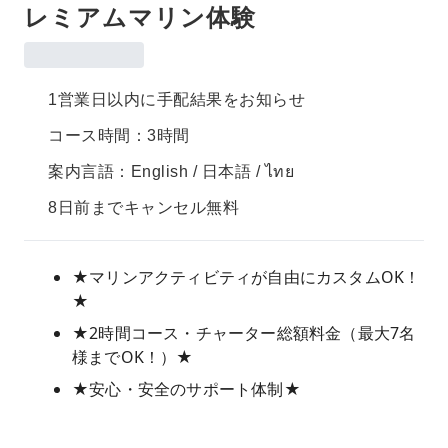
レミアムマリン体験
1営業日以内に手配結果をお知らせ
コース時間：3時間
案内言語：English / 日本語 / ไทย
8日前までキャンセル無料
★マリンアクティビティが自由にカスタムOK！
★
★2時間コース・チャーター総額料金（最大7名
様までOK！）★
★安心・安全のサポート体制★