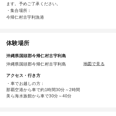
ます。予めご了承ください。
・集合場所：
今帰仁村古宇利漁港
体験場所
沖縄県国頭郡今帰仁村古宇利島
沖縄県国頭郡今帰仁村古宇利島
地図で見る
アクセス・行き方
・車でお越しの方：
那覇空港から車で約1時間30分～2時間
美ら海水族館から車で30分～40分