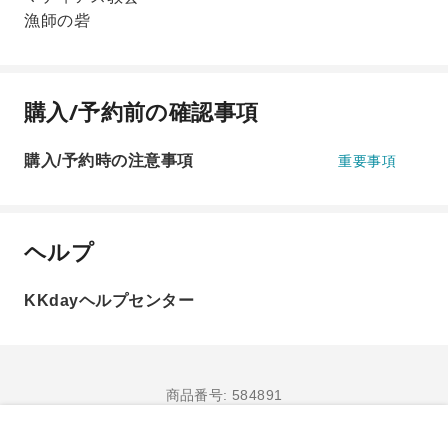
漁師の砦
購入/予約前の確認事項
購入/予約時の注意事項
重要事項
ヘルプ
KKdayヘルプセンター
商品番号: 584891
購入/予約へ