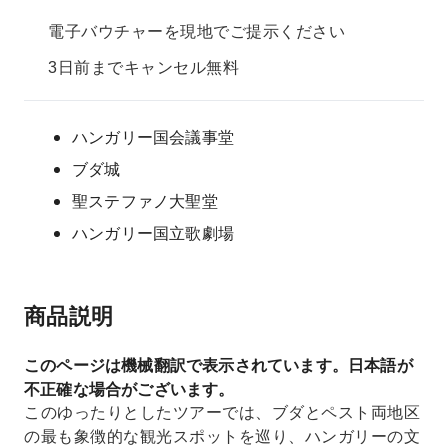
電子バウチャーを現地でご提示ください
3日前までキャンセル無料
ハンガリー国会議事堂
ブダ城
聖ステファノ大聖堂
ハンガリー国立歌劇場
商品説明
このページは機械翻訳で表示されています。日本語が
不正確な場合がございます。
このゆったりとしたツアーでは、ブダとペスト両地区
の最も象徴的な観光スポットを巡り、ハンガリーの文