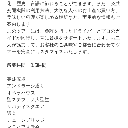
化、歴史、言語に触れることができます。また、公共
交通機関の利用方法、大切な人へのお土産の買い方、
美味しい料理が楽しめる場所など、実用的な情報もご
案内します。
このツアーには、免許を持ったドライバーとプロのガ
イドが同行し、常に皆様をサポートいたします。お二
人が協力して、お客様のご興味やご都合に合わせてツ
アーを完全にカスタマイズいたします。
所要時間：3.5時間
英雄広場
アンドラーシ通り
オペラハウス
聖ステファノ大聖堂
リバティスクエア
議会
チェーンブリッジ
マティアス教会