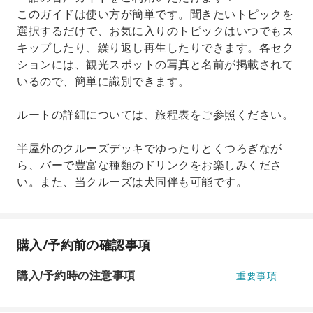
このガイドは使い方が簡単です。聞きたいトピックを
選択するだけで、お気に入りのトピックはいつでもス
キップしたり、繰り返し再生したりできます。各セク
ションには、観光スポットの写真と名前が掲載されて
いるので、簡単に識別できます。
ルートの詳細については、旅程表をご参照ください。
半屋外のクルーズデッキでゆったりとくつろぎなが
ら、バーで豊富な種類のドリンクをお楽しみくださ
い。また、当クルーズは犬同伴も可能です。
購入/予約前の確認事項
購入/予約時の注意事項
重要事項