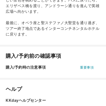
しい景色を眺めることができます。バスに戻ったら、
エリザベス橋を渡り、アンドラーシ通りを進んで英雄
広場へ向かいます。
最後に、オペラ座と聖ステファノ大聖堂を通り過ぎ、
ツアー終了地点であるインターコンチネンタルホテル
に戻ります。
購入/予約前の確認事項
購入/予約時の注意事項
重要事項
ヘルプ
KKdayヘルプセンター