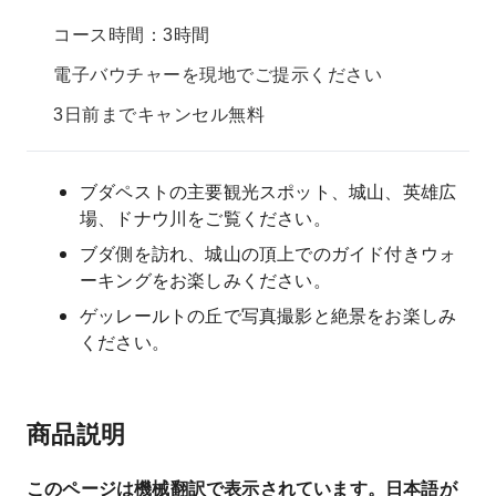
コース時間：3時間
電子バウチャーを現地でご提示ください
3日前までキャンセル無料
ブダペストの主要観光スポット、城山、英雄広
場、ドナウ川をご覧ください。
ブダ側を訪れ、城山の頂上でのガイド付きウォ
ーキングをお楽しみください。
ゲッレールトの丘で写真撮影と絶景をお楽しみ
ください。
商品説明
このページは機械翻訳で表示されています。日本語が