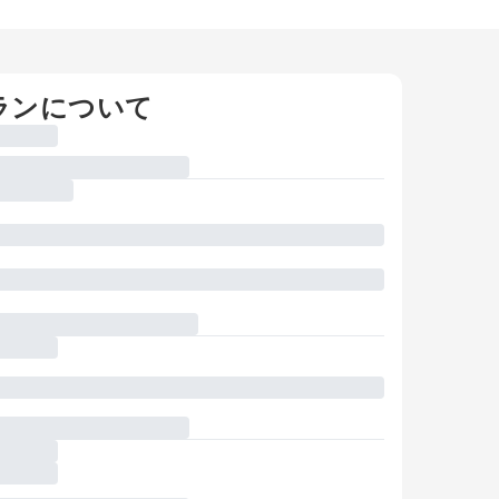
ランについて