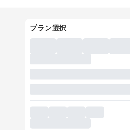
プラン選択