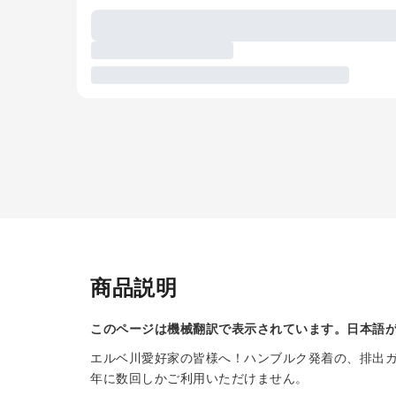
商品説明
このページは機械翻訳で表示されています。日本語
エルベ川愛好家の皆様へ！ハンブルク発着の、排出
年に数回しかご利用いただけません。