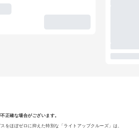
が不正確な場合がございます。
ガスをほぼゼロに抑えた特別な「ライトアップクルーズ」は、