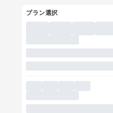
プラン選択