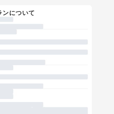
ランについて