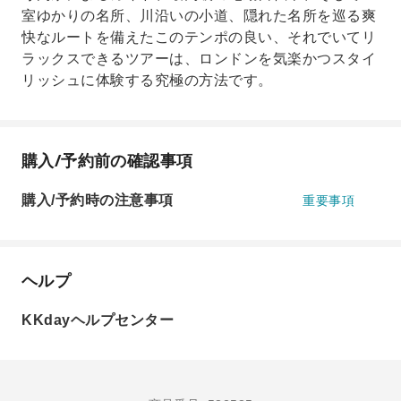
室ゆかりの名所、川沿いの小道、隠れた名所を巡る爽
快なルートを備えたこのテンポの良い、それでいてリ
ラックスできるツアーは、ロンドンを気楽かつスタイ
リッシュに体験する究極の方法です。
購入/予約前の確認事項
購入/予約時の注意事項
重要事項
ヘルプ
KKdayヘルプセンター