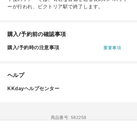
ーが行われ、ビクトリア駅で終了します。
購入/予約前の確認事項
購入/予約時の注意事項
重要事項
ヘルプ
KKdayヘルプセンター
商品番号: 582258
購入/予約へ