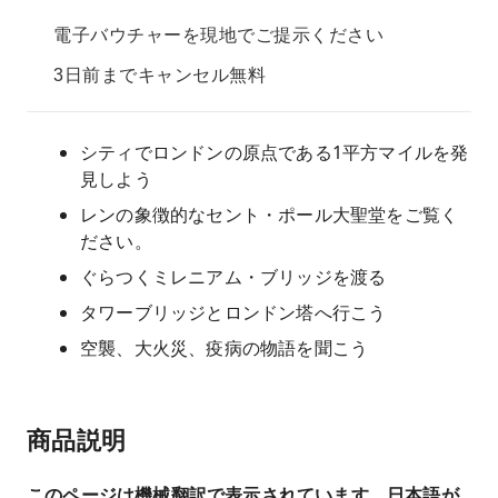
電子バウチャーを現地でご提示ください
3日前までキャンセル無料
シティでロンドンの原点である1平方マイルを発
見しよう
レンの象徴的なセント・ポール大聖堂をご覧く
ださい。
ぐらつくミレニアム・ブリッジを渡る
タワーブリッジとロンドン塔へ行こう
空襲、大火災、疫病の物語を聞こう
商品説明
このページは機械翻訳で表示されています。日本語が