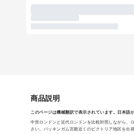
商品説明
このページは機械翻訳で表示されています。日本語
中世ロンドンと近代ロンドンを比較対照しながら、
さい。バッキンガム宮殿近くのビクトリア地区を出