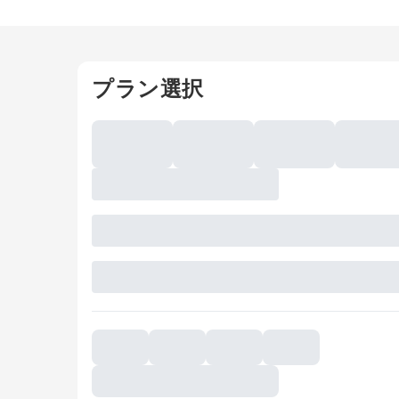
プラン選択