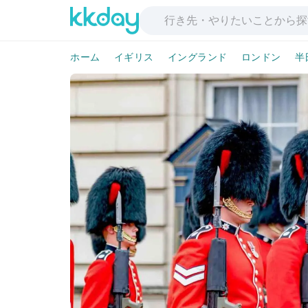
ホーム
イギリス
イングランド
ロンドン
半