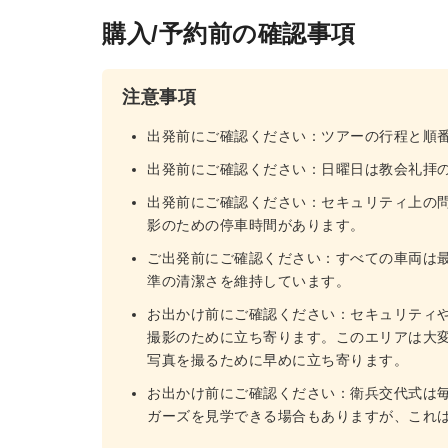
購入/予約前の確認事項
注意事項
出発前にご確認ください：ツアーの行程と順
出発前にご確認ください：日曜日は教会礼拝
出発前にご確認ください：セキュリティ上の
影のための停車時間があります。
ご出発前にご確認ください：すべての車両は
準の清潔さを維持しています。
お出かけ前にご確認ください：セキュリティ
撮影のために立ち寄ります。このエリアは大
写真を撮るために早めに立ち寄ります。
お出かけ前にご確認ください：衛兵交代式は
ガーズを見学できる場合もありますが、これ