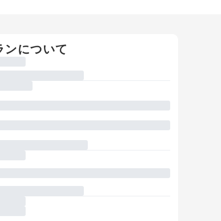
ランについて