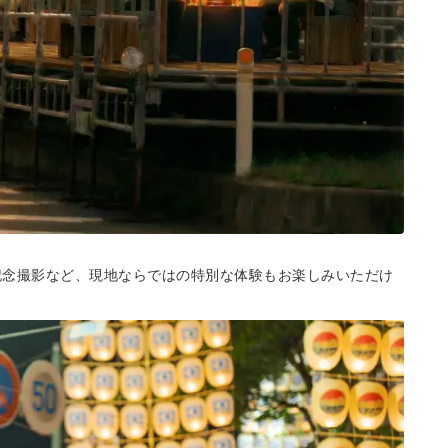
記念撮影など、現地ならではの特別な体験もお楽しみいただけ