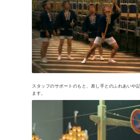
スタッフのサポートのもと、差し手とのふれあいや
ます。