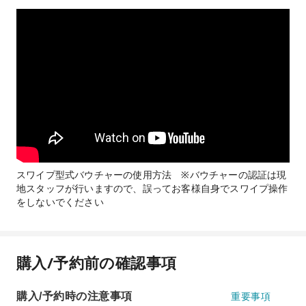
スワイプ型式バウチャーの使用方法 ※バウチャーの認証は現
地スタッフが行いますので、誤ってお客様自身でスワイプ操作
をしないでください
購入/予約前の確認事項
購入/予約時の注意事項
重要事項