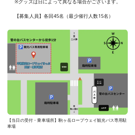
※グッズは日によって異なる場合がございます。
【募集人員】各回45名（最少催行人数15名）
【当日の受付・乗車場所】駒ヶ岳ロープウェイ観光バス専用駐
車場