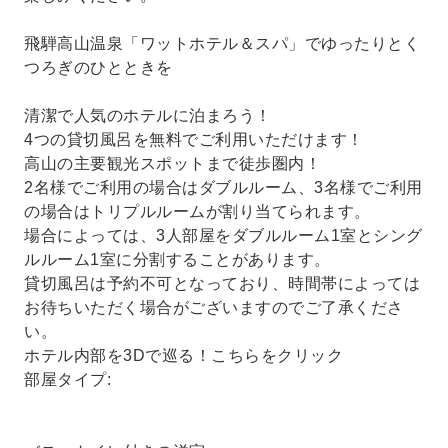
飛騨高山温泉「ワットホテル＆スパ」でゆったりとく
つろぎのひとときを
清潔で人気のホテルに泊まろう！
4つの貸切風呂を無料でご利用いただけます！
高山の主要観光スポットまで徒歩圏内！
2名様でご利用の場合はダブルルーム、3名様でご利用
の場合はトリプルルームが割り当てられます。
場合によっては、3人部屋をダブルルーム1室とシング
ルルーム1室に分割することがあります。
貸切風呂は予約不可となっており、時間帯によっては
お待ちいただく場合がございますのでご了承くださ
い。
ホテル内部を3Dで巡る！こちらをクリック
部屋タイプ: