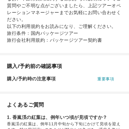
質問やご不明な点がございましたら、上記ツアーオペ
レーションマネージャーまでお気軽にお問い合わせく
ださい。
以下の利用規約をお読みになり、ご理解ください。
旅行条件：国内パッケージツアー
旅行会社利用規約：パッケージツアー契約書
購入/予約前の確認事項
購入/予約時の注意事項
重要事項
よくあるご質問
1. 香嵐渓の紅葉は、例年いつ頃が見頃ですか？
香嵐渓の紅葉は、例年11月中旬から下旬にかけて見頃を迎え