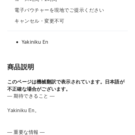
電子バウチャーを現地でご提示ください
キャンセル・変更不可
Yakiniku En
商品説明
このページは機械翻訳で表示されています。日本語が
不正確な場合がございます。
— 期待できること —
Yakiniku En。
— 重要な情報 —