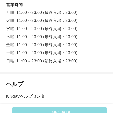
営業時間
月曜
11:00～23:00
(最終入場：23:00)
火曜
11:00～23:00
(最終入場：23:00)
水曜
11:00～23:00
(最終入場：23:00)
木曜
11:00～23:00
(最終入場：23:00)
金曜
11:00～23:00
(最終入場：23:00)
土曜
11:00～23:00
(最終入場：23:00)
日曜
11:00～23:00
(最終入場：23:00)
ヘルプ
KKdayヘルプセンター