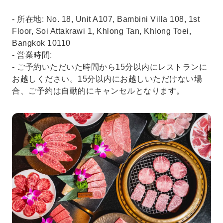
- 所在地: No. 18, Unit A107, Bambini Villa 108, 1st
Floor, Soi Attakrawi 1, Khlong Tan, Khlong Toei,
Bangkok 10110
- 営業時間:
- ご予約いただいた時間から15分以内にレストランに
お越しください。15分以内にお越しいただけない場
合、ご予約は自動的にキャンセルとなります。